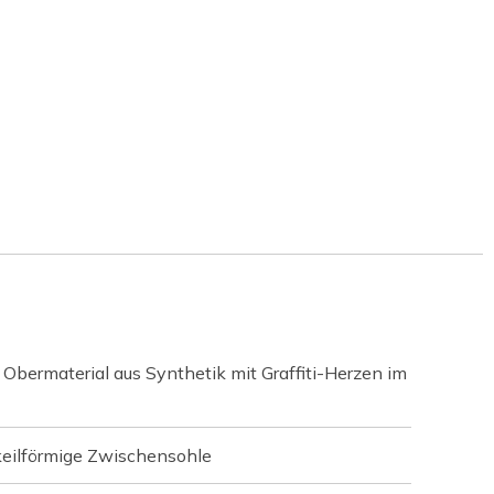
Obermaterial aus Synthetik mit Graffiti-Herzen im
keilförmige Zwischensohle