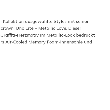
 Kollektion ausgewählte Styles mit seinen
crown: Uno Lite – Metallic Love. Dieser
 Graffiti-Herzmotiv im Metallic-Look bedruckt
chers Air-Cooled Memory Foam-Innensohle und