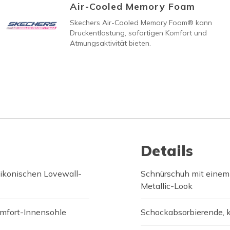
Air-Cooled Memory Foam
Skechers Air-Cooled Memory Foam® kann
Druckentlastung, sofortigen Komfort und
Atmungsaktivität bieten.
Details
 ikonischen Lovewall-
Schnürschuh mit einem 
Metallic-Look
mfort-Innensohle
Schockabsorbierende, 