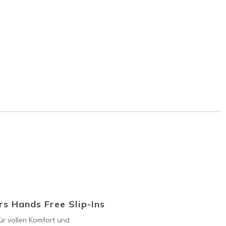
s Hands Free Slip-Ins
ür vollen Komfort und