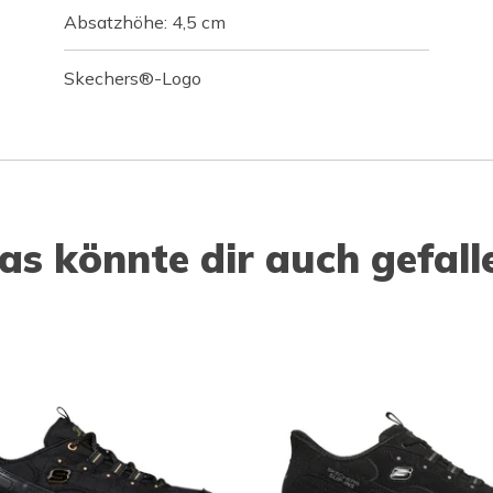
Absatzhöhe: 4,5 cm
Skechers®-Logo
as könnte dir auch gefall