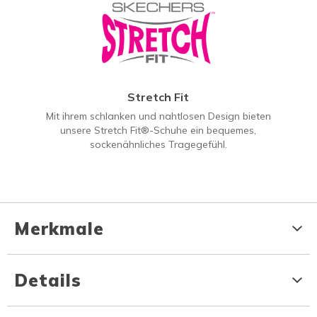
Stretch Fit
Mit ihrem schlanken und nahtlosen Design bieten
unsere Stretch Fit®-Schuhe ein bequemes,
sockenähnliches Tragegefühl.
Merkmale
Details