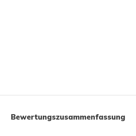
Bewertungszusammenfassung