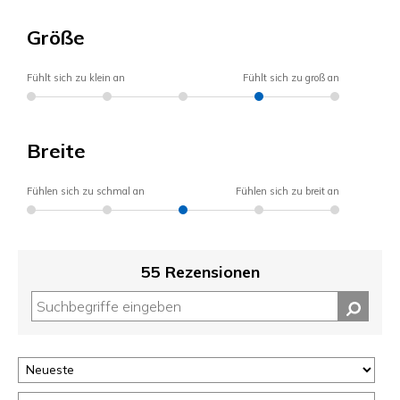
Größe
Fühlt sich zu klein an
Fühlt sich zu groß an
Breite
Fühlen sich zu schmal an
Fühlen sich zu breit an
55 Rezensionen