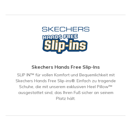
Skechers Hands Free Slip-Ins
SLIP IN™ für vollen Komfort und Bequemlichkeit mit
Skechers Hands Free Slip-ins®. Einfach zu tragende
Schuhe, die mit unserem exklusiven Heel Pillow™
ausgestattet sind, das Ihren Fuß sicher an seinem
Platz hält.