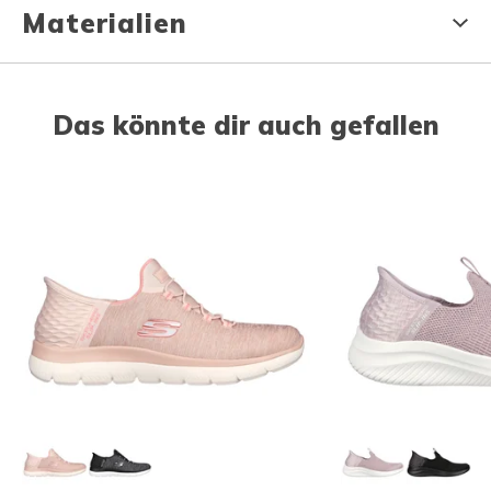
Materialien
Das könnte dir auch gefallen