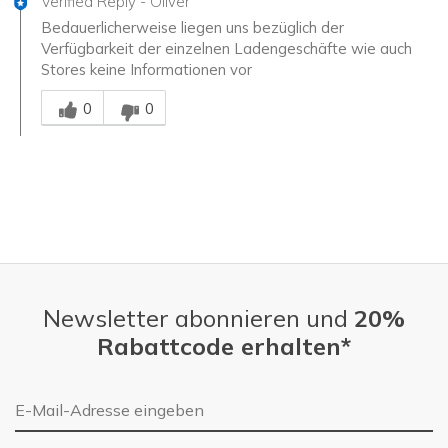
Verified Reply
-
Oliver
Bedauerlicherweise liegen uns bezüglich der
Verfügbarkeit der einzelnen Ladengeschäfte wie auch
Stores keine Informationen vor
Mitarbeiter-Gutachter
0
0
Newsletter abonnieren und
20%
Rabattcode erhalten*
E-Mail-Adresse