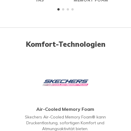
INS
MEMORY FOAM
Komfort-Technologien
Air-Cooled Memory Foam
Skechers Air-Cooled Memory Foam® kann
Druckentlastung, sofortigen Komfort und
Atmungsaktivität bieten.