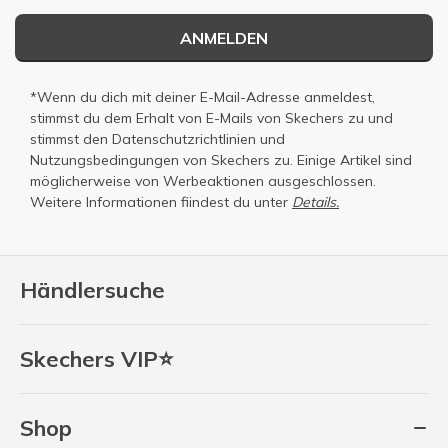
ANMELDEN
*Wenn du dich mit deiner E-Mail-Adresse anmeldest,
stimmst du dem Erhalt von E-Mails von Skechers zu und
stimmst den
Datenschutzrichtlinien
und
Nutzungsbedingungen
von Skechers zu. Einige Artikel sind
möglicherweise von Werbeaktionen ausgeschlossen.
Weitere Informationen fiindest du unter
Details.
Händlersuche
Skechers VIP⭐
Shop