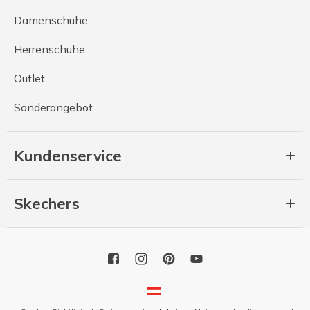
Damenschuhe
Herrenschuhe
Outlet
Sonderangebot
Kundenservice
Skechers