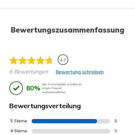
Bewertungszusammenfassung
4.7
6 Bewertungen
Bewertung schreiben
der Anwortgeber würden es
80%
einem Freund
weiterempfehlen.
Bewertungsverteilung
5 Sterne
5
4 Sterne
0