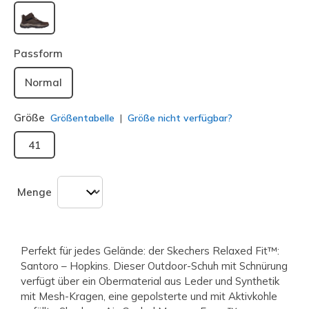
ausgewählt
Passform
Normal
Größe
Größentabelle
Größe nicht verfügbar?
41
Menge
Perfekt für jedes Gelände: der Skechers Relaxed Fit™:
Santoro – Hopkins. Dieser Outdoor-Schuh mit Schnürung
verfügt über ein Obermaterial aus Leder und Synthetik
mit Mesh-Kragen, eine gepolsterte und mit Aktivkohle