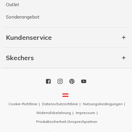
Outlet
Sonderangebot
Kundenservice
Skechers
Cookie-Richtlinie
Datenschutzrichtlinie
Nutzungsbedingungen
Widerrufsbelehrung
Impressum
Produktsicherheit /Ansprechpartner