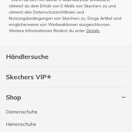
stimmst du dem Erhalt von E-Mails von Skechers zu und
stimmst den
Datenschutzrichtlinien
und
Nutzungsbedingungen
von Skechers zu. Einige Artikel sind
möglicherweise von Werbeaktionen ausgeschlossen.
Weitere Informationen fiindest du unter
Details.
Händlersuche
Skechers VIP⭐
Shop
Damenschuhe
Herrenschuhe