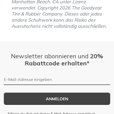
Manhattan Beach, CA unter Lizenz
verwendet. Copyright 2026 The Goodyear
Tire & Rubber Company. Dieses oder jedes
andere Schuhwerk kann das Risiko des
Ausrutschens nicht vollständig ausschließen.
Newsletter abonnieren und
20%
Rabattcode erhalten*
E-Mail-Adresse
ANMELDEN
*Wenn du dich mit deiner E-Mail-Adresse anmeldest,