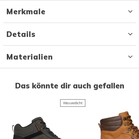
Merkmale
Details
Materialien
Das könnte dir auch gefallen
Wasserdicht