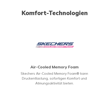
Komfort-Technologien
Air-Cooled Memory Foam
Skechers Air-Cooled Memory Foam® kann
Druckentlastung, sofortigen Komfort und
Atmungsaktivität bieten.