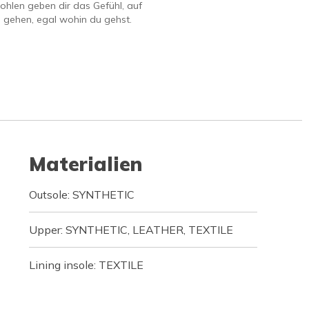
hlen geben dir das Gefühl, auf
 gehen, egal wohin du gehst.
Materialien
Outsole: SYNTHETIC
Upper: SYNTHETIC, LEATHER, TEXTILE
Lining insole: TEXTILE