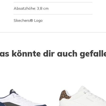
Absatzhöhe: 3,8 cm
Skechers® Logo
as könnte dir auch gefall