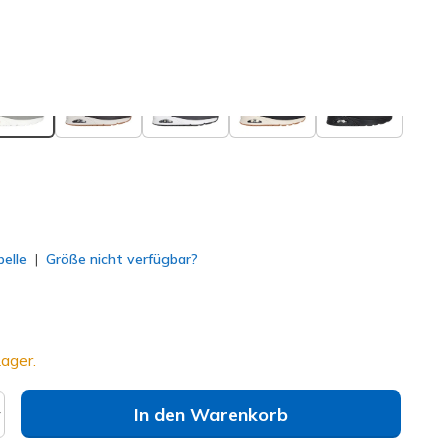
ausgewählt
elle
Größe nicht verfügbar?
ager.
In den Warenkorb