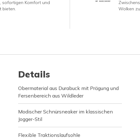
, sofortigen Komfort und
Zwischenso
 bieten.
Wolken zu
Details
Obermaterial aus Durabuck mit Prägung und
Fersenbereich aus Wildleder
Modischer Schnürsneaker im klassischen
Jogger-Stil
Flexible Traktionslaufsohle