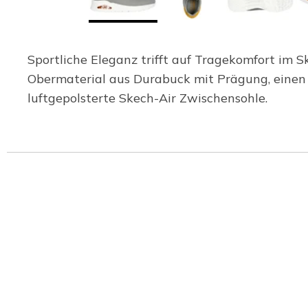
Sportliche Eleganz trifft auf Tragekomfort im S
Obermaterial aus Durabuck mit Prägung, einen 
luftgepolsterte Skech-Air Zwischensohle.