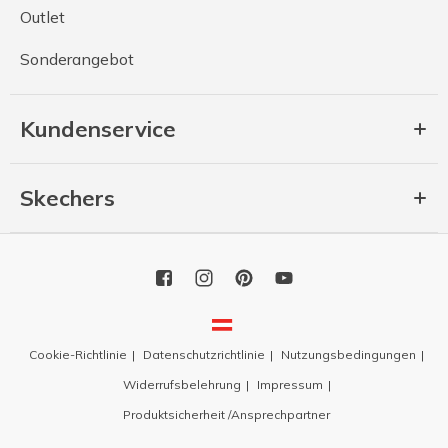
Outlet
Sonderangebot
Kundenservice
Skechers
Cookie-Richtlinie
Datenschutzrichtlinie
Nutzungsbedingungen
Widerrufsbelehrung
Impressum
Produktsicherheit /Ansprechpartner