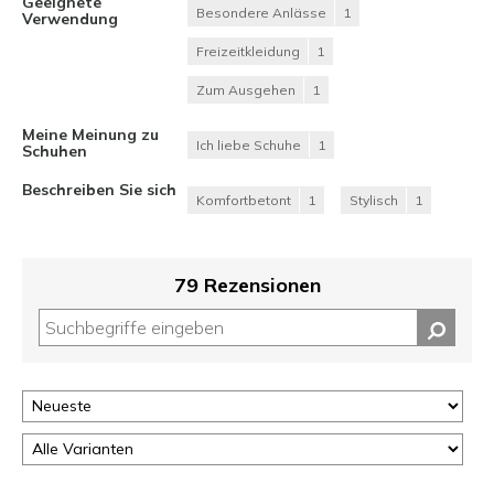
Geeignete
Besondere Anlässe
1
Verwendung
Freizeitkleidung
1
Zum Ausgehen
1
Meine Meinung zu
Ich liebe Schuhe
1
Schuhen
Beschreiben Sie sich
Komfortbetont
1
Stylisch
1
79 Rezensionen