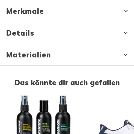
Merkmale
Details
Materialien
Das könnte dir auch gefallen