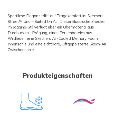
Sportliche Eleganz trifft auf Tragekomfort im Skechers
Street™ Uno – Suited On Air. Dieser klassische Sneaker
im Jogging-Stil verfügt über ein Obermaterial aus
Durabuck mit Prägung, einen Fersenbereich aus
Wildleder, eine Skechers Air-Cooled Memory Foam
Innensohle und eine sichtbare, luftgepolsterte Skech-Air
Zwischensohle.
Produkteigenschaften