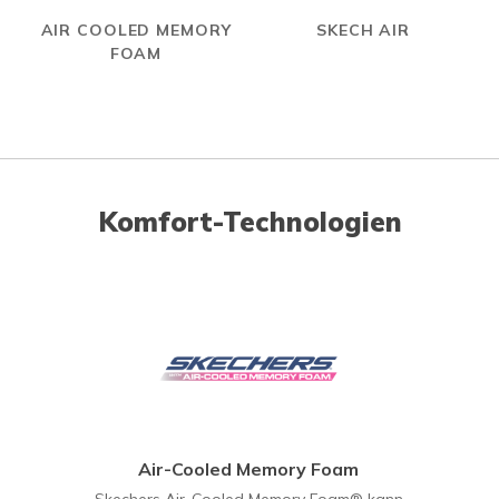
AIR COOLED MEMORY
SKECH AIR
FOAM
Komfort-Technologien
Air-Cooled Memory Foam