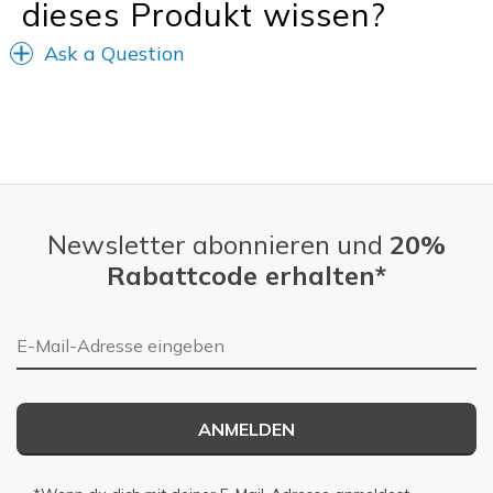
dieses Produkt wissen?
Ask a Question
Newsletter abonnieren und
20%
Rabattcode erhalten*
E-Mail-Adresse
ANMELDEN