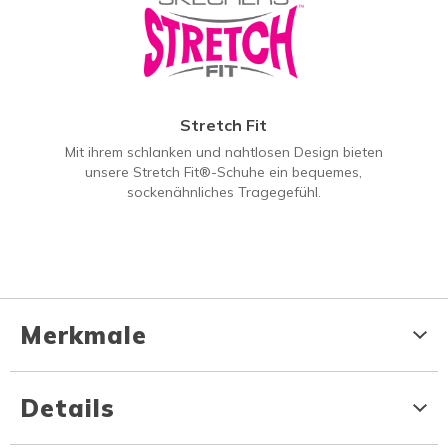
Stretch Fit
Mit ihrem schlanken und nahtlosen Design bieten
unsere Stretch Fit®-Schuhe ein bequemes,
sockenähnliches Tragegefühl.
Merkmale
Details