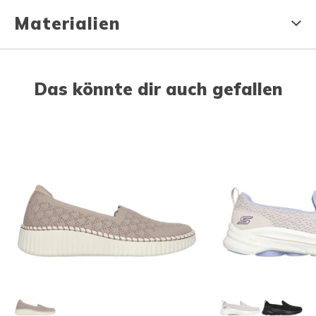
Materialien
Das könnte dir auch gefallen