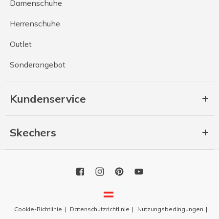
Damenschuhe
Herrenschuhe
Outlet
Sonderangebot
Kundenservice
Skechers
Cookie-Richtlinie
Datenschutzrichtlinie
Nutzungsbedingungen