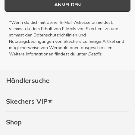
ANMELDEN
*Wenn du dich mit deiner E-Mail-Adresse anmeldest,
stimmst du dem Erhalt von E-Mails von Skechers zu und
stimmst den
Datenschutzrichtlinien
und
Nutzungsbedingungen
von Skechers zu. Einige Artikel sind
möglicherweise von Werbeaktionen ausgeschlossen.
Weitere Informationen fiindest du unter
Details.
Händlersuche
Skechers VIP⭐
Shop