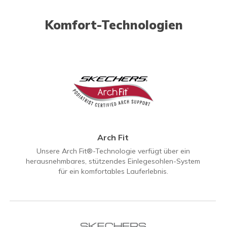
Komfort-Technologien
Arch Fit
Unsere Arch Fit®-Technologie verfügt über ein
herausnehmbares, stützendes Einlegesohlen-System
für ein komfortables Lauferlebnis.