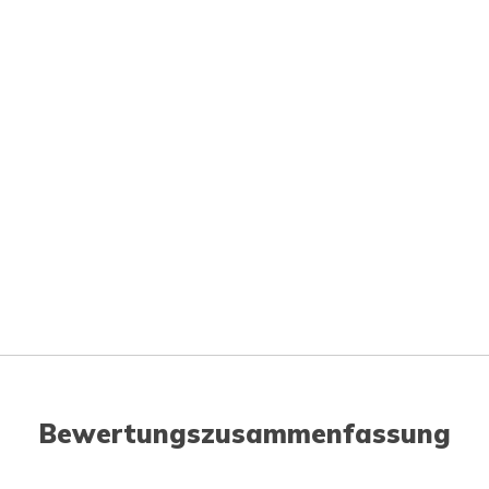
Bewertungszusammenfassung