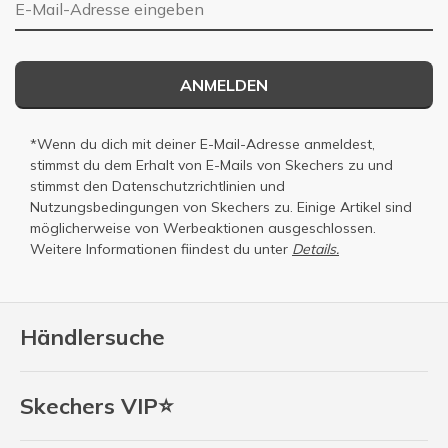
E-Mail-Adresse
ANMELDEN
*Wenn du dich mit deiner E-Mail-Adresse anmeldest,
stimmst du dem Erhalt von E-Mails von Skechers zu und
stimmst den
Datenschutzrichtlinien
und
Nutzungsbedingungen
von Skechers zu. Einige Artikel sind
möglicherweise von Werbeaktionen ausgeschlossen.
Weitere Informationen fiindest du unter
Details.
Händlersuche
Skechers VIP⭐