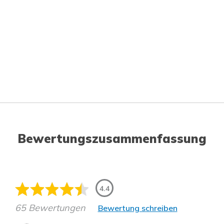
Bewertungszusammenfassung
4.4
65 Bewertungen
Bewertung schreiben