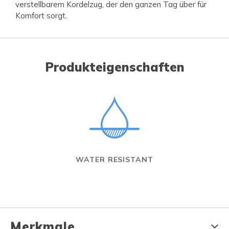
verstellbarem Kordelzug, der den ganzen Tag über für
Komfort sorgt.
Produkteigenschaften
WATER RESISTANT
Merkmale