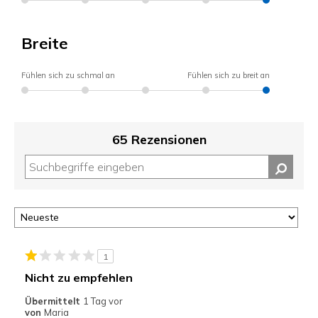
Breite
Fühlen sich zu schmal an
Fühlen sich zu breit an
65 Rezensionen
1
Nicht zu empfehlen
Übermittelt
1 Tag vor
von
Maria