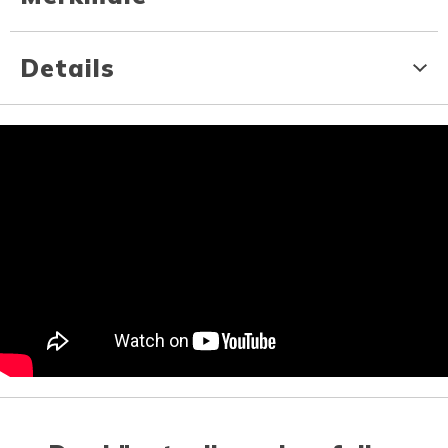
Details