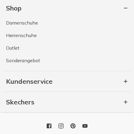
Shop
Damenschuhe
Herrenschuhe
Outlet
Sonderangebot
Kundenservice
Skechers