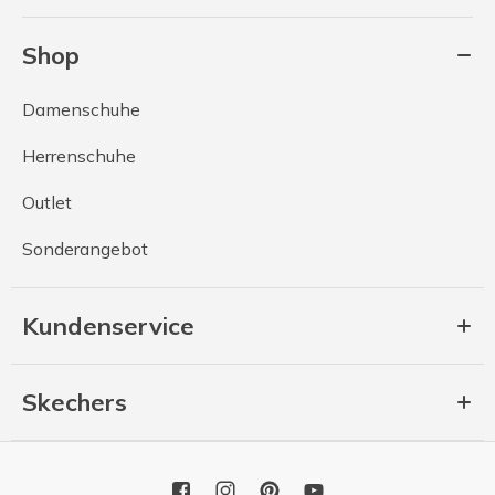
Shop
Damenschuhe
Herrenschuhe
Outlet
Sonderangebot
Kundenservice
Skechers