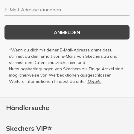
E-Mail-Adresse
ANMELDEN
*Wenn du dich mit deiner E-Mail-Adresse anmeldest,
stimmst du dem Erhalt von E-Mails von Skechers zu und
stimmst den
Datenschutzrichtlinien
und
Nutzungsbedingungen
von Skechers zu. Einige Artikel sind
möglicherweise von Werbeaktionen ausgeschlossen.
Weitere Informationen fiindest du unter
Details.
Händlersuche
Skechers VIP⭐