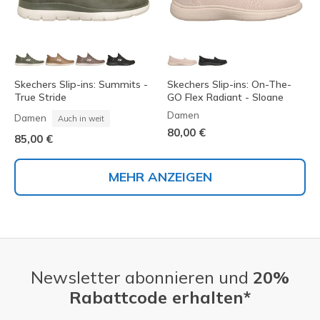
Skechers Slip-ins: Summits -
Skechers Slip-ins: On-The-
True Stride
GO Flex Radiant - Sloane
Damen
Damen
Auch in weit
80,00 €
85,00 €
MEHR ANZEIGEN
Newsletter abonnieren und
20%
Rabattcode erhalten*