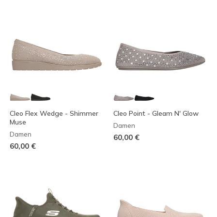
Cleo Flex Wedge - Shimmer
Cleo Point - Gleam N' Glow
Muse
Damen
Damen
60,00 €
60,00 €